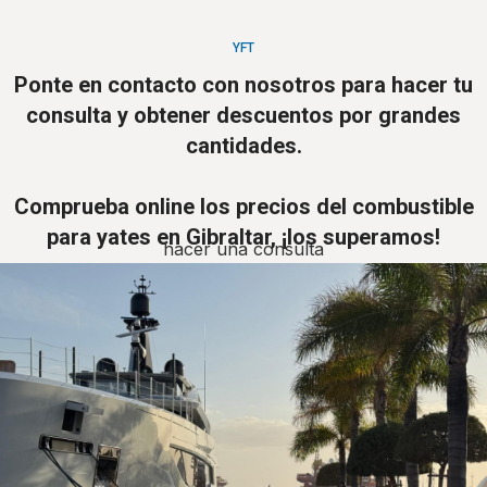
YFT
Ponte en contacto con nosotros para hacer tu
consulta y obtener descuentos por grandes
cantidades.
Comprueba online los precios del combustible
para yates en Gibraltar, ¡los superamos!
hacer una consulta