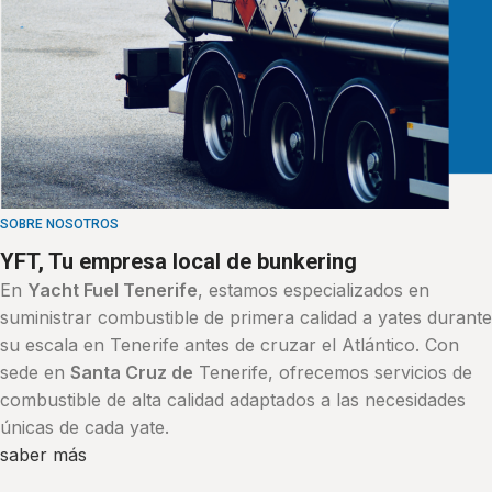
SOBRE NOSOTROS
YFT, Tu empresa local de bunkering
En
Yacht Fuel Tenerife
, estamos especializados en
suministrar combustible de primera calidad a yates durante
su escala en Tenerife antes de cruzar el Atlántico. Con
sede en
Santa Cruz de
Tenerife, ofrecemos servicios de
combustible de alta calidad adaptados a las necesidades
únicas de cada yate.
saber más