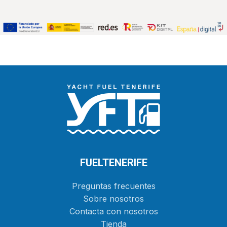
FUELTENERIFE
Preguntas frecuentes
Sobre nosotros
Contacta con nosotros
Tienda