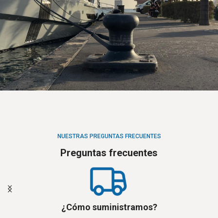
NUESTRAS PREGUNTAS FRECUENTES
Preguntas frecuentes
¿Cómo suministramos?