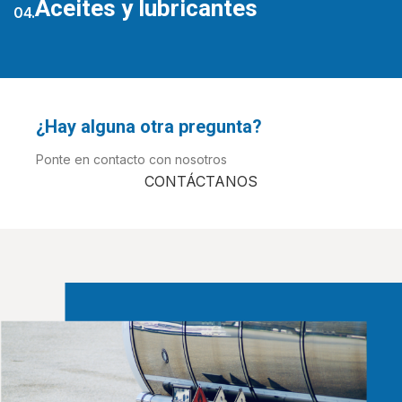
Aceites y lubricantes
04.
¿Hay alguna otra pregunta?
Ponte en contacto con nosotros
CONTÁCTANOS